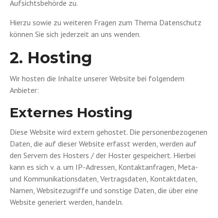
Aufsichtsbehörde zu.
Hierzu sowie zu weiteren Fragen zum Thema Datenschutz
können Sie sich jederzeit an uns wenden.
2. Hosting
Wir hosten die Inhalte unserer Website bei folgendem
Anbieter:
Externes Hosting
Diese Website wird extern gehostet. Die personenbezogenen
Daten, die auf dieser Website erfasst werden, werden auf
den Servern des Hosters / der Hoster gespeichert. Hierbei
kann es sich v. a. um IP-Adressen, Kontaktanfragen, Meta-
und Kommunikationsdaten, Vertragsdaten, Kontaktdaten,
Namen, Websitezugriffe und sonstige Daten, die über eine
Website generiert werden, handeln.