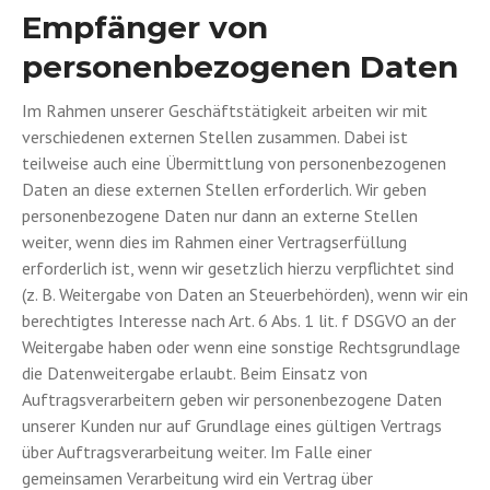
Empfänger von
personenbezogenen Daten
Im Rahmen unserer Geschäftstätigkeit arbeiten wir mit
verschiedenen externen Stellen zusammen. Dabei ist
teilweise auch eine Übermittlung von personenbezogenen
Daten an diese externen Stellen erforderlich. Wir geben
personenbezogene Daten nur dann an externe Stellen
weiter, wenn dies im Rahmen einer Vertragserfüllung
erforderlich ist, wenn wir gesetzlich hierzu verpflichtet sind
(z. B. Weitergabe von Daten an Steuerbehörden), wenn wir ein
berechtigtes Interesse nach Art. 6 Abs. 1 lit. f DSGVO an der
Weitergabe haben oder wenn eine sonstige Rechtsgrundlage
die Datenweitergabe erlaubt. Beim Einsatz von
Auftragsverarbeitern geben wir personenbezogene Daten
unserer Kunden nur auf Grundlage eines gültigen Vertrags
über Auftragsverarbeitung weiter. Im Falle einer
gemeinsamen Verarbeitung wird ein Vertrag über