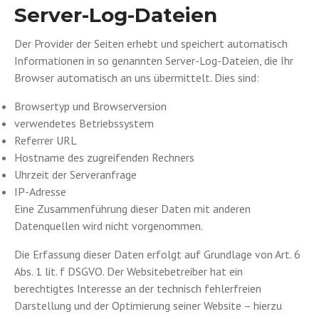
Server-Log-Dateien
Der Provider der Seiten erhebt und speichert automatisch
Informationen in so genannten Server-Log-Dateien, die Ihr
Browser automatisch an uns übermittelt. Dies sind:
Browsertyp und Browserversion
verwendetes Betriebssystem
Referrer URL
Hostname des zugreifenden Rechners
Uhrzeit der Serveranfrage
IP-Adresse
Eine Zusammenführung dieser Daten mit anderen
Datenquellen wird nicht vorgenommen.
Die Erfassung dieser Daten erfolgt auf Grundlage von Art. 6
Abs. 1 lit. f DSGVO. Der Websitebetreiber hat ein
berechtigtes Interesse an der technisch fehlerfreien
Darstellung und der Optimierung seiner Website – hierzu