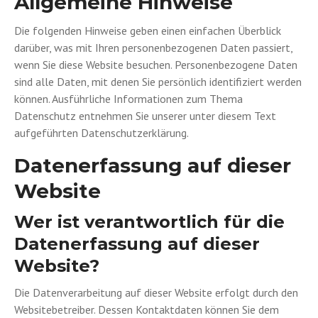
Allgemeine Hinweise
Die folgenden Hinweise geben einen einfachen Überblick
darüber, was mit Ihren personenbezogenen Daten passiert,
wenn Sie diese Website besuchen. Personenbezogene Daten
sind alle Daten, mit denen Sie persönlich identifiziert werden
können. Ausführliche Informationen zum Thema
Datenschutz entnehmen Sie unserer unter diesem Text
aufgeführten Datenschutzerklärung.
Datenerfassung auf dieser
Website
Wer ist verantwortlich für die
Datenerfassung auf dieser
Website?
Die Datenverarbeitung auf dieser Website erfolgt durch den
Websitebetreiber. Dessen Kontaktdaten können Sie dem