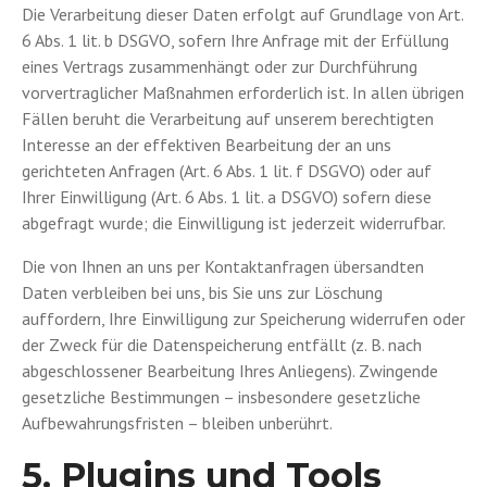
Die Verarbeitung dieser Daten erfolgt auf Grundlage von Art.
6 Abs. 1 lit. b DSGVO, sofern Ihre Anfrage mit der Erfüllung
eines Vertrags zusammenhängt oder zur Durchführung
vorvertraglicher Maßnahmen erforderlich ist. In allen übrigen
Fällen beruht die Verarbeitung auf unserem berechtigten
Interesse an der effektiven Bearbeitung der an uns
gerichteten Anfragen (Art. 6 Abs. 1 lit. f DSGVO) oder auf
Ihrer Einwilligung (Art. 6 Abs. 1 lit. a DSGVO) sofern diese
abgefragt wurde; die Einwilligung ist jederzeit widerrufbar.
Die von Ihnen an uns per Kontaktanfragen übersandten
Daten verbleiben bei uns, bis Sie uns zur Löschung
auffordern, Ihre Einwilligung zur Speicherung widerrufen oder
der Zweck für die Datenspeicherung entfällt (z. B. nach
abgeschlossener Bearbeitung Ihres Anliegens). Zwingende
gesetzliche Bestimmungen – insbesondere gesetzliche
Aufbewahrungsfristen – bleiben unberührt.
5. Plugins und Tools