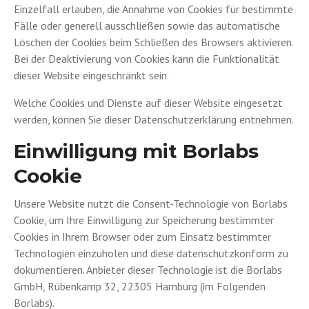
Einzelfall erlauben, die Annahme von Cookies für bestimmte
Fälle oder generell ausschließen sowie das automatische
Löschen der Cookies beim Schließen des Browsers aktivieren.
Bei der Deaktivierung von Cookies kann die Funktionalität
dieser Website eingeschränkt sein.
Welche Cookies und Dienste auf dieser Website eingesetzt
werden, können Sie dieser Datenschutzerklärung entnehmen.
Einwilligung mit Borlabs
Cookie
Unsere Website nutzt die Consent-Technologie von Borlabs
Cookie, um Ihre Einwilligung zur Speicherung bestimmter
Cookies in Ihrem Browser oder zum Einsatz bestimmter
Technologien einzuholen und diese datenschutzkonform zu
dokumentieren. Anbieter dieser Technologie ist die Borlabs
GmbH, Rübenkamp 32, 22305 Hamburg (im Folgenden
Borlabs).