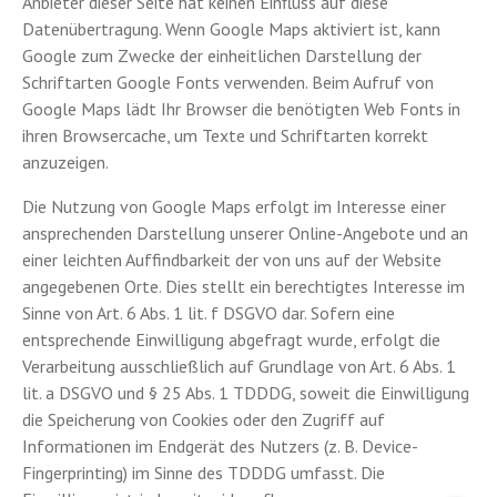
Anbieter dieser Seite hat keinen Einfluss auf diese
Datenübertragung. Wenn Google Maps aktiviert ist, kann
Google zum Zwecke der einheitlichen Darstellung der
Schriftarten Google Fonts verwenden. Beim Aufruf von
Google Maps lädt Ihr Browser die benötigten Web Fonts in
ihren Browsercache, um Texte und Schriftarten korrekt
anzuzeigen.
Die Nutzung von Google Maps erfolgt im Interesse einer
ansprechenden Darstellung unserer Online-Angebote und an
einer leichten Auffindbarkeit der von uns auf der Website
angegebenen Orte. Dies stellt ein berechtigtes Interesse im
Sinne von Art. 6 Abs. 1 lit. f DSGVO dar. Sofern eine
entsprechende Einwilligung abgefragt wurde, erfolgt die
Verarbeitung ausschließlich auf Grundlage von Art. 6 Abs. 1
lit. a DSGVO und § 25 Abs. 1 TDDDG, soweit die Einwilligung
die Speicherung von Cookies oder den Zugriff auf
Informationen im Endgerät des Nutzers (z. B. Device-
Fingerprinting) im Sinne des TDDDG umfasst. Die