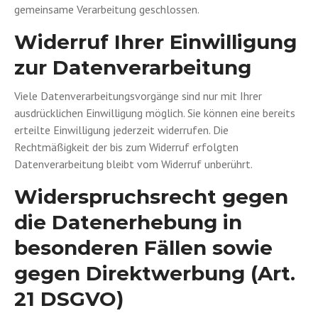
gemeinsame Verarbeitung geschlossen.
Widerruf Ihrer Einwilligung
zur Datenverarbeitung
Viele Datenverarbeitungsvorgänge sind nur mit Ihrer
ausdrücklichen Einwilligung möglich. Sie können eine bereits
erteilte Einwilligung jederzeit widerrufen. Die
Rechtmäßigkeit der bis zum Widerruf erfolgten
Datenverarbeitung bleibt vom Widerruf unberührt.
Widerspruchsrecht gegen
die Datenerhebung in
besonderen Fällen sowie
gegen Direktwerbung (Art.
21 DSGVO)