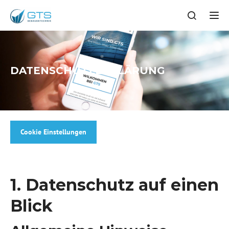
Tog
DATENSCHUTZERKLÄRUNG
Cookie Einstellungen
1. Datenschutz auf einen
Blick