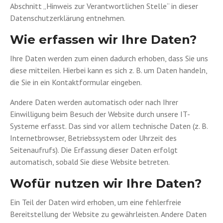
Abschnitt „Hinweis zur Verantwortlichen Stelle“ in dieser
Datenschutzerklärung entnehmen.
Wie erfassen wir Ihre Daten?
Ihre Daten werden zum einen dadurch erhoben, dass Sie uns
diese mitteilen. Hierbei kann es sich z. B. um Daten handeln,
die Sie in ein Kontaktformular eingeben.
Andere Daten werden automatisch oder nach Ihrer
Einwilligung beim Besuch der Website durch unsere IT-
Systeme erfasst. Das sind vor allem technische Daten (z. B.
Internetbrowser, Betriebssystem oder Uhrzeit des
Seitenaufrufs). Die Erfassung dieser Daten erfolgt
automatisch, sobald Sie diese Website betreten.
Wofür nutzen wir Ihre Daten?
Ein Teil der Daten wird erhoben, um eine fehlerfreie
Bereitstellung der Website zu gewährleisten. Andere Daten