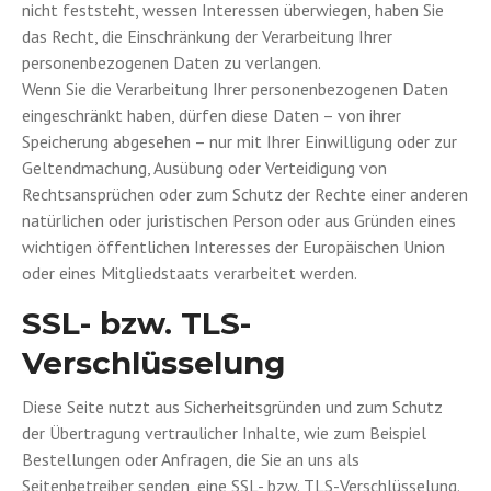
nicht feststeht, wessen Interessen überwiegen, haben Sie
das Recht, die Einschränkung der Verarbeitung Ihrer
personenbezogenen Daten zu verlangen.
Wenn Sie die Verarbeitung Ihrer personenbezogenen Daten
eingeschränkt haben, dürfen diese Daten – von ihrer
Speicherung abgesehen – nur mit Ihrer Einwilligung oder zur
Geltendmachung, Ausübung oder Verteidigung von
Rechtsansprüchen oder zum Schutz der Rechte einer anderen
natürlichen oder juristischen Person oder aus Gründen eines
wichtigen öffentlichen Interesses der Europäischen Union
oder eines Mitgliedstaats verarbeitet werden.
SSL- bzw. TLS-
Verschlüsselung
Diese Seite nutzt aus Sicherheitsgründen und zum Schutz
der Übertragung vertraulicher Inhalte, wie zum Beispiel
Bestellungen oder Anfragen, die Sie an uns als
Seitenbetreiber senden, eine SSL- bzw. TLS-Verschlüsselung.