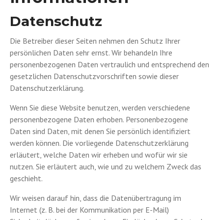
Datenschutz
Die Betreiber dieser Seiten nehmen den Schutz Ihrer
persönlichen Daten sehr ernst. Wir behandeln Ihre
personenbezogenen Daten vertraulich und entsprechend den
gesetzlichen Datenschutzvorschriften sowie dieser
Datenschutzerklärung.
Wenn Sie diese Website benutzen, werden verschiedene
personenbezogene Daten erhoben. Personenbezogene
Daten sind Daten, mit denen Sie persönlich identifiziert
werden können. Die vorliegende Datenschutzerklärung
erläutert, welche Daten wir erheben und wofür wir sie
nutzen. Sie erläutert auch, wie und zu welchem Zweck das
geschieht.
Wir weisen darauf hin, dass die Datenübertragung im
Internet (z. B. bei der Kommunikation per E-Mail)