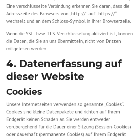
Eine verschlüsselte Verbindung erkennen Sie daran, dass die
Adresszeile des Browsers von „http://“ auf „https://“
wechselt und an dem Schloss-Symbol in Ihrer Browserzeile.
Wenn die SSL- bzw. TLS-Verschlüsselung aktiviert ist, können
die Daten, die Sie an uns übermitteln, nicht von Dritten
mitgelesen werden.
4. Datenerfassung auf
dieser Website
Cookies
Unsere Internetseiten verwenden so genannte „Cookies“.
Cookies sind kleine Datenpakete und richten auf Ihrem
Endgerät keinen Schaden an. Sie werden entweder
vorübergehend für die Dauer einer Sitzung (Session-Cookies)
oder dauerhaft (permanente Cookies) auf Ihrem Endgerät