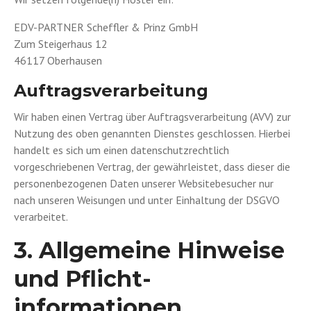
EDV-PARTNER Scheffler & Prinz GmbH
Zum Steigerhaus 12
46117 Oberhausen
Auftragsverarbeitung
Wir haben einen Vertrag über Auftragsverarbeitung (AVV) zur
Nutzung des oben genannten Dienstes geschlossen. Hierbei
handelt es sich um einen datenschutzrechtlich
vorgeschriebenen Vertrag, der gewährleistet, dass dieser die
personenbezogenen Daten unserer Websitebesucher nur
nach unseren Weisungen und unter Einhaltung der DSGVO
verarbeitet.
3. Allgemeine Hinweise
und Pflicht­
informationen