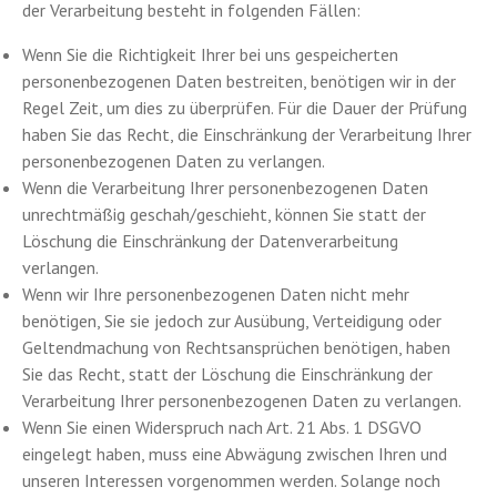
der Verarbeitung besteht in folgenden Fällen:
Wenn Sie die Richtigkeit Ihrer bei uns gespeicherten
personenbezogenen Daten bestreiten, benötigen wir in der
Regel Zeit, um dies zu überprüfen. Für die Dauer der Prüfung
haben Sie das Recht, die Einschränkung der Verarbeitung Ihrer
personenbezogenen Daten zu verlangen.
Wenn die Verarbeitung Ihrer personenbezogenen Daten
unrechtmäßig geschah/geschieht, können Sie statt der
Löschung die Einschränkung der Datenverarbeitung
verlangen.
Wenn wir Ihre personenbezogenen Daten nicht mehr
benötigen, Sie sie jedoch zur Ausübung, Verteidigung oder
Geltendmachung von Rechtsansprüchen benötigen, haben
Sie das Recht, statt der Löschung die Einschränkung der
Verarbeitung Ihrer personenbezogenen Daten zu verlangen.
Wenn Sie einen Widerspruch nach Art. 21 Abs. 1 DSGVO
eingelegt haben, muss eine Abwägung zwischen Ihren und
unseren Interessen vorgenommen werden. Solange noch