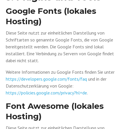
Google Fonts (lokales
Hosting)
Diese Seite nutzt zur einheitlichen Darstellung von
Schriftarten so genannte Google Fonts, die von Google
bereitgestellt werden. Die Google Fonts sind lokal
installiert. Eine Verbindung zu Servern von Google findet
dabei nicht statt.
Weitere Informationen zu Google Fonts finden Sie unter
https://developers.google.com/fonts/faq
und in der
Datenschutzerklärung von Google:
https://policies.google.com/privacy?hl=de
.
Font Awesome (lokales
Hosting)
Diese Seite nutzt zur einheitlichen Darstellung von