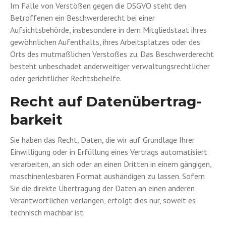
Im Falle von Verstößen gegen die DSGVO steht den
Betroffenen ein Beschwerderecht bei einer
Aufsichtsbehörde, insbesondere in dem Mitgliedstaat ihres
gewöhnlichen Aufenthalts, ihres Arbeitsplatzes oder des
Orts des mutmaßlichen Verstoßes zu. Das Beschwerderecht
besteht unbeschadet anderweitiger verwaltungsrechtlicher
oder gerichtlicher Rechtsbehelfe.
Recht auf Daten­übertrag­
barkeit
Sie haben das Recht, Daten, die wir auf Grundlage Ihrer
Einwilligung oder in Erfüllung eines Vertrags automatisiert
verarbeiten, an sich oder an einen Dritten in einem gängigen,
maschinenlesbaren Format aushändigen zu lassen. Sofern
Sie die direkte Übertragung der Daten an einen anderen
Verantwortlichen verlangen, erfolgt dies nur, soweit es
technisch machbar ist.