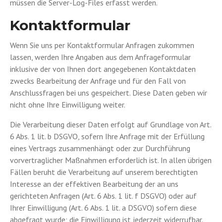
müssen die Server-Log-Files erfasst werden.
Kontaktformular
Wenn Sie uns per Kontaktformular Anfragen zukommen
lassen, werden Ihre Angaben aus dem Anfrageformular
inklusive der von Ihnen dort angegebenen Kontaktdaten
zwecks Bearbeitung der Anfrage und für den Fall von
Anschlussfragen bei uns gespeichert. Diese Daten geben wir
nicht ohne Ihre Einwilligung weiter.
Die Verarbeitung dieser Daten erfolgt auf Grundlage von Art.
6 Abs. 1 lit. b DSGVO, sofern Ihre Anfrage mit der Erfüllung
eines Vertrags zusammenhängt oder zur Durchführung
vorvertraglicher Maßnahmen erforderlich ist. In allen übrigen
Fällen beruht die Verarbeitung auf unserem berechtigten
Interesse an der effektiven Bearbeitung der an uns
gerichteten Anfragen (Art. 6 Abs. 1 lit. f DSGVO) oder auf
Ihrer Einwilligung (Art. 6 Abs. 1 lit. a DSGVO) sofern diese
abgefragt wurde; die Einwilligung ist jederzeit widerrufbar.