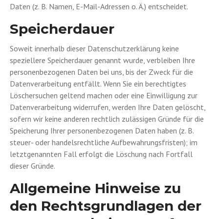
Daten (z. B. Namen, E-Mail-Adressen o. Ä.) entscheidet.
Speicherdauer
Soweit innerhalb dieser Datenschutzerklärung keine
speziellere Speicherdauer genannt wurde, verbleiben Ihre
personenbezogenen Daten bei uns, bis der Zweck für die
Datenverarbeitung entfällt. Wenn Sie ein berechtigtes
Löschersuchen geltend machen oder eine Einwilligung zur
Datenverarbeitung widerrufen, werden Ihre Daten gelöscht,
sofern wir keine anderen rechtlich zulässigen Gründe für die
Speicherung Ihrer personenbezogenen Daten haben (z. B.
steuer- oder handelsrechtliche Aufbewahrungsfristen); im
letztgenannten Fall erfolgt die Löschung nach Fortfall
dieser Gründe.
Allgemeine Hinweise zu
den Rechtsgrundlagen der