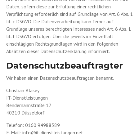
Daten, sofern diese zur Erfüllung einer rechtlichen
Verpflichtung erforderlich sind auf Grundlage von Art. 6 Abs. 1
lit. c DSGVO. Die Datenverarbeitung kann ferner auf
Grundlage unseres berechtigten Interesses nach Art. 6 Abs. 1
lit. f DSGVO erfolgen. Über die jeweils im Einzelfall
einschlägigen Rechtsgrundlagen wird in den folgenden
Absätzen dieser Datenschutzerklärung informiert.
Datenschutz­beauftragter
Wir haben einen Datenschutzbeauftragten benannt.
Christian Blasey
IT-Dienstleistungen
Bendemannstraße 17
40210 Düsseldorf
Telefon: 0160 94988589
E-Mail: info@it-dienstleistungen.net