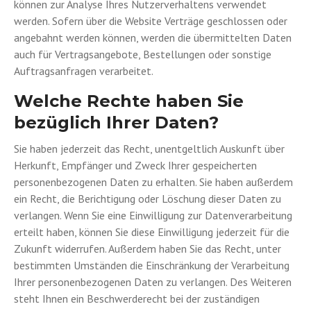
können zur Analyse Ihres Nutzerverhaltens verwendet
werden. Sofern über die Website Verträge geschlossen oder
angebahnt werden können, werden die übermittelten Daten
auch für Vertragsangebote, Bestellungen oder sonstige
Auftragsanfragen verarbeitet.
Welche Rechte haben Sie
bezüglich Ihrer Daten?
Sie haben jederzeit das Recht, unentgeltlich Auskunft über
Herkunft, Empfänger und Zweck Ihrer gespeicherten
personenbezogenen Daten zu erhalten. Sie haben außerdem
ein Recht, die Berichtigung oder Löschung dieser Daten zu
verlangen. Wenn Sie eine Einwilligung zur Datenverarbeitung
erteilt haben, können Sie diese Einwilligung jederzeit für die
Zukunft widerrufen. Außerdem haben Sie das Recht, unter
bestimmten Umständen die Einschränkung der Verarbeitung
Ihrer personenbezogenen Daten zu verlangen. Des Weiteren
steht Ihnen ein Beschwerderecht bei der zuständigen