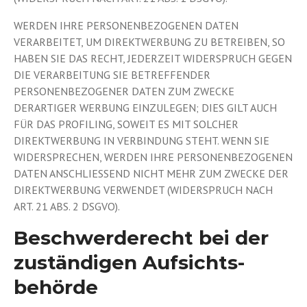
WERDEN IHRE PERSONENBEZOGENEN DATEN
VERARBEITET, UM DIREKTWERBUNG ZU BETREIBEN, SO
HABEN SIE DAS RECHT, JEDERZEIT WIDERSPRUCH GEGEN
DIE VERARBEITUNG SIE BETREFFENDER
PERSONENBEZOGENER DATEN ZUM ZWECKE
DERARTIGER WERBUNG EINZULEGEN; DIES GILT AUCH
FÜR DAS PROFILING, SOWEIT ES MIT SOLCHER
DIREKTWERBUNG IN VERBINDUNG STEHT. WENN SIE
WIDERSPRECHEN, WERDEN IHRE PERSONENBEZOGENEN
DATEN ANSCHLIESSEND NICHT MEHR ZUM ZWECKE DER
DIREKTWERBUNG VERWENDET (WIDERSPRUCH NACH
ART. 21 ABS. 2 DSGVO).
Beschwerde­recht bei der
zuständigen Aufsichts­
behörde