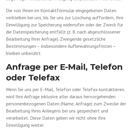
Die von Ihnen im Kontaktformular eingegebenen Daten
verbleiben bei uns, bis Sie uns zur Löschung auffordern, Ihre
Einwilligung zur Speicherung widerrufen oder der Zweck für
die Datenspeicherung entfällt (z. B. nach abgeschlossener
Bearbeitung Ihrer Anfrage). Zwingende gesetzliche
Bestimmungen – insbesondere Aufbewahrungsfristen –
bleiben unberührt.
Anfrage per E-Mail, Telefon
oder Telefax
Wenn Sie uns per E-Mail, Telefon oder Telefax kontaktieren,
wird Ihre Anfrage inklusive aller daraus hervorgehenden
personenbezogenen Daten (Name, Anfrage) zum Zwecke der
Bearbeitung Ihres Anliegens bei uns gespeichert und
verarbeitet. Diese Daten geben wir nicht ohne Ihre
Einwilligung weiter.