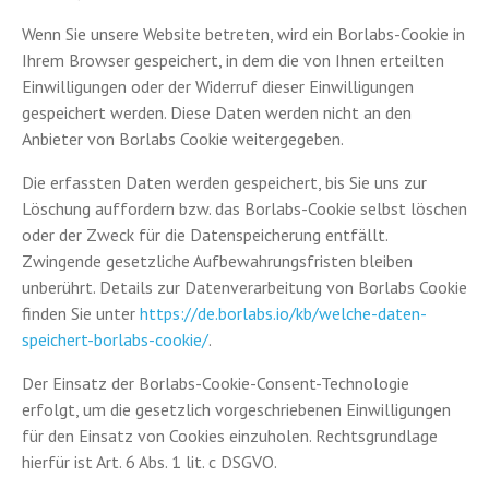
Wenn Sie unsere Website betreten, wird ein Borlabs-Cookie in
Ihrem Browser gespeichert, in dem die von Ihnen erteilten
Einwilligungen oder der Widerruf dieser Einwilligungen
gespeichert werden. Diese Daten werden nicht an den
Anbieter von Borlabs Cookie weitergegeben.
Die erfassten Daten werden gespeichert, bis Sie uns zur
Löschung auffordern bzw. das Borlabs-Cookie selbst löschen
oder der Zweck für die Datenspeicherung entfällt.
Zwingende gesetzliche Aufbewahrungsfristen bleiben
unberührt. Details zur Datenverarbeitung von Borlabs Cookie
finden Sie unter
https://de.borlabs.io/kb/welche-daten-
speichert-borlabs-cookie/
.
Der Einsatz der Borlabs-Cookie-Consent-Technologie
erfolgt, um die gesetzlich vorgeschriebenen Einwilligungen
für den Einsatz von Cookies einzuholen. Rechtsgrundlage
hierfür ist Art. 6 Abs. 1 lit. c DSGVO.