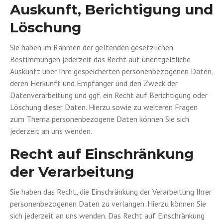
Auskunft, Berichtigung und
Löschung
Sie haben im Rahmen der geltenden gesetzlichen
Bestimmungen jederzeit das Recht auf unentgeltliche
Auskunft über Ihre gespeicherten personenbezogenen Daten,
deren Herkunft und Empfänger und den Zweck der
Datenverarbeitung und ggf. ein Recht auf Berichtigung oder
Löschung dieser Daten. Hierzu sowie zu weiteren Fragen
zum Thema personenbezogene Daten können Sie sich
jederzeit an uns wenden.
Recht auf Einschränkung
der Verarbeitung
Sie haben das Recht, die Einschränkung der Verarbeitung Ihrer
personenbezogenen Daten zu verlangen. Hierzu können Sie
sich jederzeit an uns wenden. Das Recht auf Einschränkung