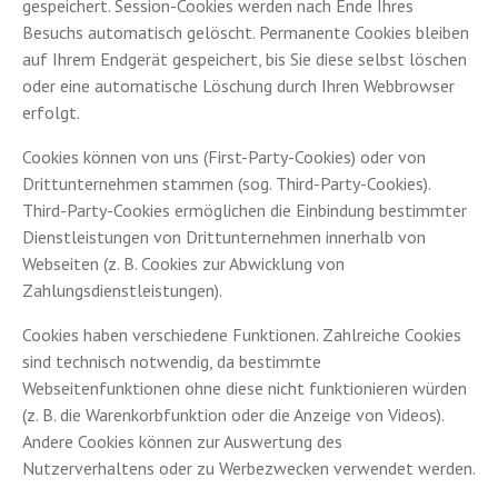
gespeichert. Session-Cookies werden nach Ende Ihres
Besuchs automatisch gelöscht. Permanente Cookies bleiben
auf Ihrem Endgerät gespeichert, bis Sie diese selbst löschen
oder eine automatische Löschung durch Ihren Webbrowser
erfolgt.
Cookies können von uns (First-Party-Cookies) oder von
Drittunternehmen stammen (sog. Third-Party-Cookies).
Third-Party-Cookies ermöglichen die Einbindung bestimmter
Dienstleistungen von Drittunternehmen innerhalb von
Webseiten (z. B. Cookies zur Abwicklung von
Zahlungsdienstleistungen).
Cookies haben verschiedene Funktionen. Zahlreiche Cookies
sind technisch notwendig, da bestimmte
Webseitenfunktionen ohne diese nicht funktionieren würden
(z. B. die Warenkorbfunktion oder die Anzeige von Videos).
Andere Cookies können zur Auswertung des
Nutzerverhaltens oder zu Werbezwecken verwendet werden.