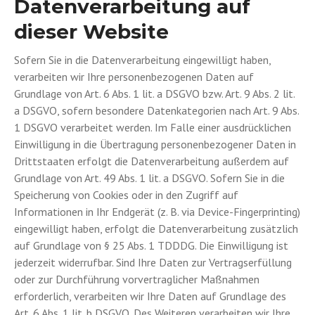
Datenverarbeitung auf
dieser Website
Sofern Sie in die Datenverarbeitung eingewilligt haben,
verarbeiten wir Ihre personenbezogenen Daten auf
Grundlage von Art. 6 Abs. 1 lit. a DSGVO bzw. Art. 9 Abs. 2 lit.
a DSGVO, sofern besondere Datenkategorien nach Art. 9 Abs.
1 DSGVO verarbeitet werden. Im Falle einer ausdrücklichen
Einwilligung in die Übertragung personenbezogener Daten in
Drittstaaten erfolgt die Datenverarbeitung außerdem auf
Grundlage von Art. 49 Abs. 1 lit. a DSGVO. Sofern Sie in die
Speicherung von Cookies oder in den Zugriff auf
Informationen in Ihr Endgerät (z. B. via Device-Fingerprinting)
eingewilligt haben, erfolgt die Datenverarbeitung zusätzlich
auf Grundlage von § 25 Abs. 1 TDDDG. Die Einwilligung ist
jederzeit widerrufbar. Sind Ihre Daten zur Vertragserfüllung
oder zur Durchführung vorvertraglicher Maßnahmen
erforderlich, verarbeiten wir Ihre Daten auf Grundlage des
Art. 6 Abs. 1 lit. b DSGVO. Des Weiteren verarbeiten wir Ihre