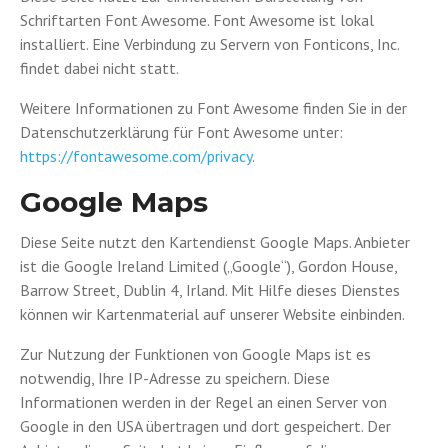
Schriftarten Font Awesome. Font Awesome ist lokal
installiert. Eine Verbindung zu Servern von Fonticons, Inc.
findet dabei nicht statt.
Weitere Informationen zu Font Awesome finden Sie in der
Datenschutzerklärung für Font Awesome unter:
https://fontawesome.com/privacy
.
Google Maps
Diese Seite nutzt den Kartendienst Google Maps. Anbieter
ist die Google Ireland Limited („Google“), Gordon House,
Barrow Street, Dublin 4, Irland. Mit Hilfe dieses Dienstes
können wir Kartenmaterial auf unserer Website einbinden.
Zur Nutzung der Funktionen von Google Maps ist es
notwendig, Ihre IP-Adresse zu speichern. Diese
Informationen werden in der Regel an einen Server von
Google in den USA übertragen und dort gespeichert. Der