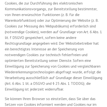
Cookies, die zur Durchführung des elektronischen
Kommunikationsvorgangs, zur Bereitstellung bestimmter,
von Ihnen erwünschter Funktionen (z. B. für die
Warenkorbfunktion) oder zur Optimierung der Website (z. B.
Cookies zur Messung des Webpublikums) erforderlich sind
(notwendige Cookies), werden auf Grundlage von Art. 6 Abs. 1
lit. f DSGVO gespeichert, sofern keine andere
Rechtsgrundlage angegeben wird. Der Websitebetreiber hat
ein berechtigtes Interesse an der Speicherung von
notwendigen Cookies zur technisch fehlerfreien und
optimierten Bereitstellung seiner Dienste. Sofern eine
Einwilligung zur Speicherung von Cookies und vergleichbaren
Wiedererkennungstechnologien abgefragt wurde, erfolgt die
Verarbeitung ausschließlich auf Grundlage dieser Einwilligung
(Art. 6 Abs. 1 lit. a DSGVO und § 25 Abs. 1 TDDDG); die
Einwilligung ist jederzeit widerrufbar.
Sie können Ihren Browser so einstellen, dass Sie über das
Setzen von Cookies informiert werden und Cookies nur im