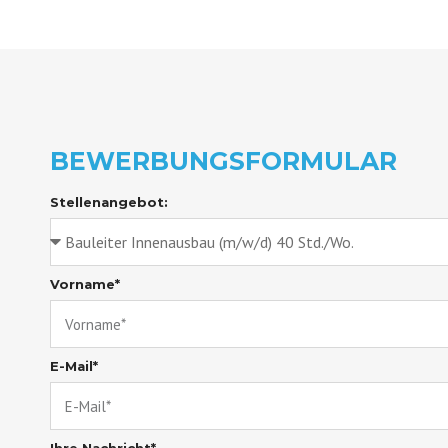
BEWERBUNGSFORMULAR
Stellenangebot:
Vorname*
E-Mail*