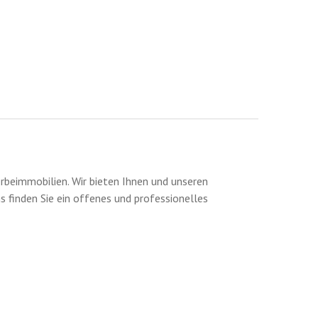
eimmobilien. Wir bieten Ihnen und unseren
s finden Sie ein offenes und professionelles