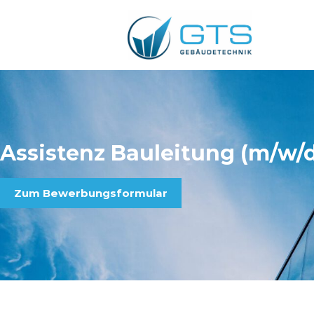
Assistenz Bauleitung (m/w/
Zum Bewerbungsformular