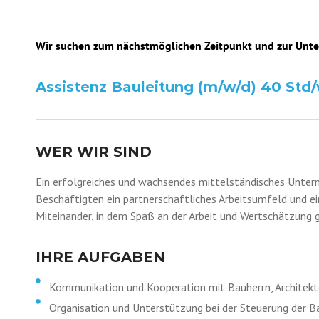
Wir suchen zum nächstmöglichen Zeitpunkt und zur Unte
Assistenz Bauleitung (m/w/d) 40 Std
WER WIR SIND
Ein erfolgreiches und wachsendes mittelständisches Unte
Beschäftigten ein partnerschaftliches Arbeitsumfeld und ei
Miteinander, in dem Spaß an der Arbeit und Wertschätzung 
IHRE AUFGABEN
Kommunikation und Kooperation mit Bauherrn, Architekt
Organisation und Unterstützung bei der Steuerung der 