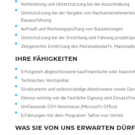
Vorbereitung und Unterstützung bei der Ausschreibung
Unterstützung bei der Vergabe von Nachunternehmerleis
Bauausführung
Aufmaß und Rechnungsprüfung von Bauleistungen
Unterstützung bei der Erstellung und Führung projektsp
Zeitgerechte Ermittlung des Materialbedarfs, Materialb
IHRE FÄHIGKEITEN
Erfolgreich abgeschlossene kaufmännische oder bautech
Technisches Verständnis
Strukturierte und selbstständige Arbeitsweise sowie D
Ebenso wichtig wie die fachliche Eignung sind Einsatzfr
Umfassende EDV-Kenntnisse (Microsoft Office)
Erfahrungen mit dem Programm Taifun von Vorteil
WAS SIE VON UNS ERWARTEN DÜRF