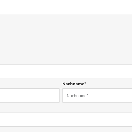
Nachname*