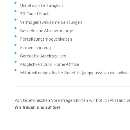
Unbefristete Tätigkeit
30 Tage Urlaub
Vermögenswirksame Leistungen
Betriebliche Altersvorsorge
Fortbildungsmöglichkeiten
Firmenfahrzeug
Geregelte Arbeitszeiten
Möglichkeit zum Home-Office
Mitarbeiterspezifische Benefits (angepasst an die individ
Von telefonischen Voranfragen bitten wir höflich Abstand 
Wir freuen uns auf Sie!