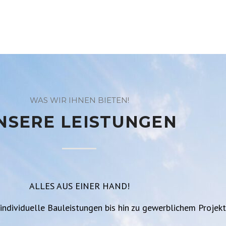
WAS WIR IHNEN BIETEN!
NSERE LEISTUNGEN
ALLES AUS EINER HAND!
individuelle Bauleistungen bis hin zu gewerblichem Projek