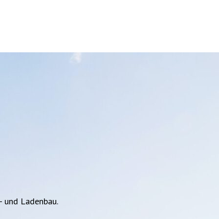
t- und Ladenbau.