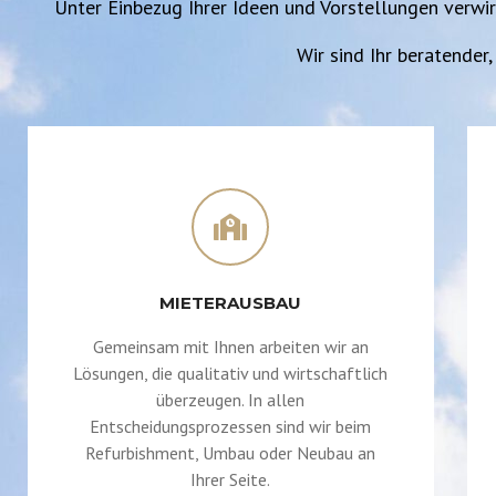
Unter Einbezug Ihrer Ideen und Vorstellungen verwi
Wir sind Ihr beratender,
MIETERAUSBAU
Gemeinsam mit Ihnen arbeiten wir an
Lösungen, die qualitativ und wirtschaftlich
überzeugen. In allen
Entscheidungsprozessen sind wir beim
Refurbishment, Umbau oder Neubau an
Ihrer Seite.