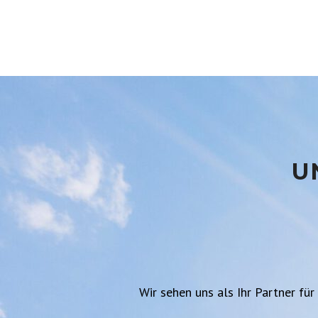
U
Wir sehen uns als Ihr Partner für