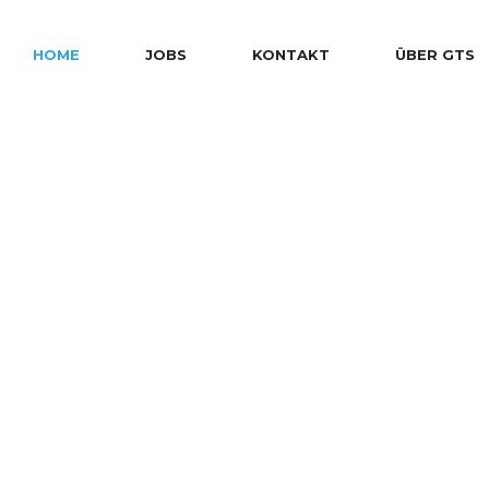
HOME
JOBS
KONTAKT
ÜBER GTS