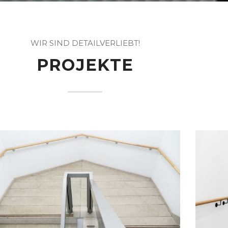
WIR SIND DETAILVERLIEBT!
PROJEKTE