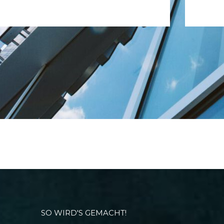
SO WIRD'S GEMACHT!